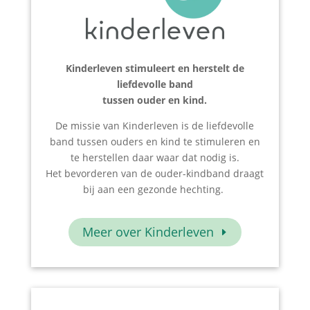
Kinderleven stimuleert en herstelt de
liefdevolle band
tussen ouder en kind.
De missie van Kinderleven is de liefdevolle
band tussen ouders en kind te stimuleren en
te herstellen daar waar dat nodig is.
Het bevorderen van de ouder-kindband draagt
bij aan een gezonde hechting.
Meer over Kinderleven