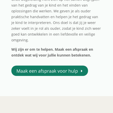
van het gedrag van je kind en het vinden van
oplossingen die werken. We geven je als ouder
praktische handvatten en helpen je het gedrag van
je kind te interpreteren. Ons doel is dat jij je weer
zeker voelt in je rol als ouder, zodat je kind zich weer
goed kan ontwikkelen in een liefdevolle en veilige
omgeving.
Wij zijn er om te helpen. Maak een afspraak en
ontdek wat wij voor jullie kunnen betekenen.
Maak een afspraak voor hulp