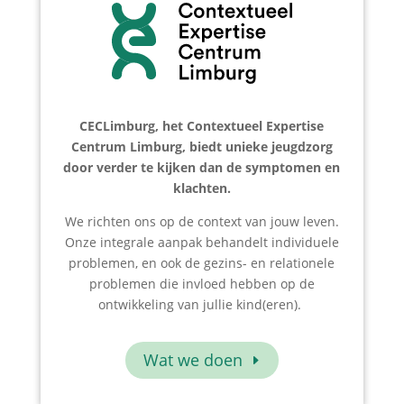
CECLimburg, het Contextueel Expertise
Centrum Limburg, biedt unieke jeugdzorg
door verder te kijken dan de symptomen en
klachten.
We richten ons op de context van jouw leven.
Onze integrale aanpak behandelt individuele
problemen, en ook de gezins- en relationele
problemen die invloed hebben op de
ontwikkeling van jullie kind(eren).
Wat we doen