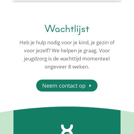
Wachtlijst
Heb je hulp nodig voor je kind, je gezin of
voor jezelf? We helpen je graag. Voor
jeugdzorg is de wachttijd momenteel
ongeveer 8 weken.
Neem contact op