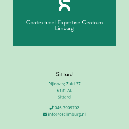
Contextueel Expertise Centrum
Limburg
Sittard
Rijksweg Zuid 37
6131 AL
Sittard
046-7009702
info@ceclimburg.nl