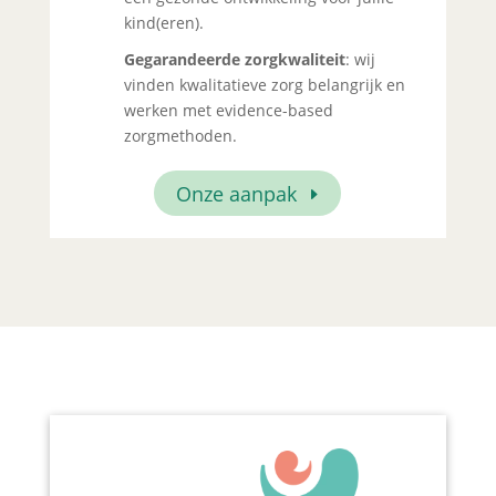
kind(eren).
Gegarandeerde zorgkwaliteit
: wij
vinden kwalitatieve zorg belangrijk en
werken met evidence-based
zorgmethoden.
Onze aanpak