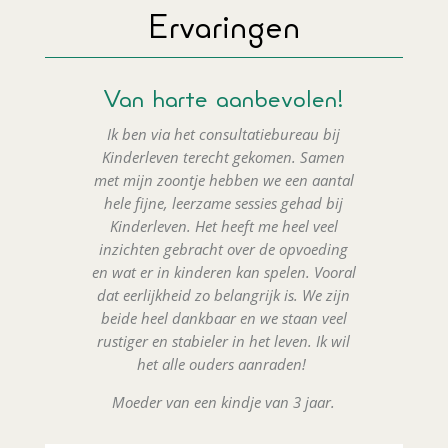
Ervaringen
Van harte aanbevolen!
Ik ben via het consultatiebureau bij
Kinderleven terecht gekomen. Samen
met mijn zoontje hebben we een aantal
hele fijne, leerzame sessies gehad bij
Kinderleven. Het heeft me heel veel
inzichten gebracht over de opvoeding
en wat er in kinderen kan spelen. Vooral
dat eerlijkheid zo belangrijk is. We zijn
beide heel dankbaar en we staan veel
rustiger en stabieler in het leven. Ik wil
het alle ouders aanraden!
Moeder van een kindje van 3 jaar.