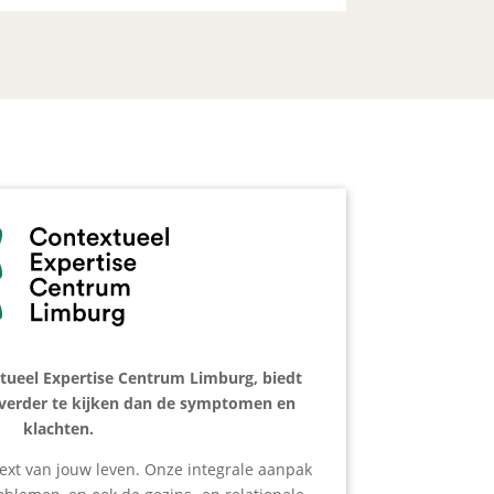
tueel Expertise Centrum Limburg, biedt
 verder te kijken dan de symptomen en
klachten.
ext van jouw leven. Onze integrale aanpak