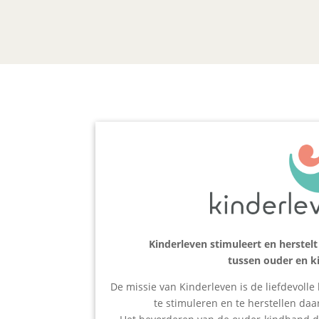
Kinderleven stimuleert en herstelt
tussen ouder en k
De missie van Kinderleven is de liefdevoll
te stimuleren en te herstellen daa